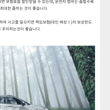
하면 보험료를 할인받을 수 있는데, 운전자 범위는 좁힐수록
최대한 좁히는 것이 좋습니다.
전하여 사고를 일으키면 책임보험(대인 배상Ⅰ)의 보상한도
로 주의하는것이 좋습니다.