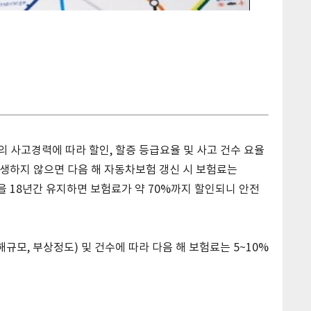
 사고경력에 따라 할인, 할증 등급요율 및 사고 건수 요율
발생하지 않으면 다음 해 자동차보험 갱신 시 보험료는
을 18년간 유지하면 보험료가 약 70%까지 할인되니 안전
규모, 부상정도) 및 건수에 따라 다음 해 보험료는 5~10%