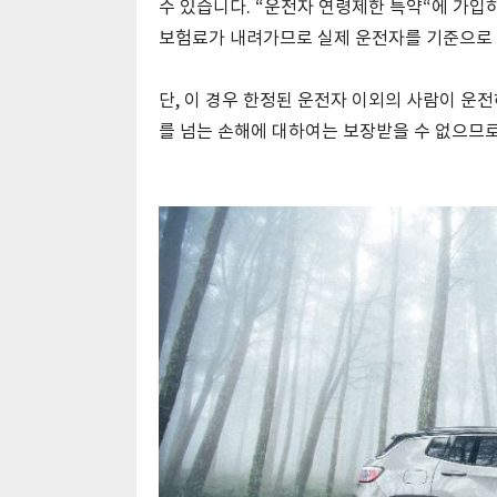
수 있습니다. “운전자 연령제한 특약“에 가입
보험료가 내려가므로 실제 운전자를 기준으로 
단, 이 경우 한정된 운전자 이외의 사람이 운
를 넘는 손해에 대하여는 보장받을 수 없으므