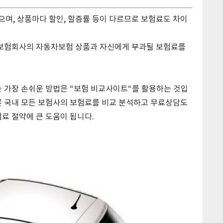
며, 상품마다 할인, 할증률 등이 다르므로 보험료도 차이
 보험회사의 자동차보험 상품과 자신에게 부과될 보험료를
 가장 손쉬운 방법은 “보험 비교사이트“를 활용하는 것입
론 국내 모든 보험사의 보험료를 비교 분석하고 무료상담도
료 절약에 큰 도움이 됩니다.