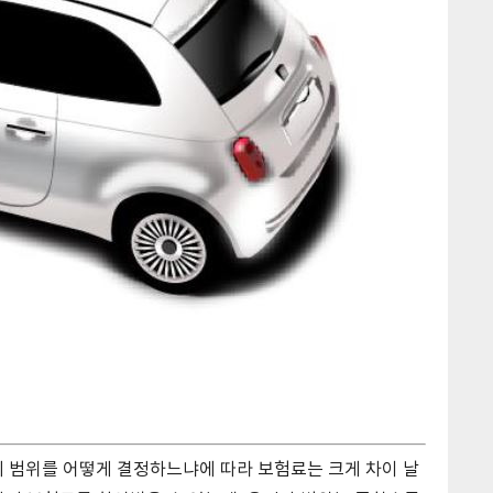
의 범위를 어떻게 결정하느냐에 따라 보험료는 크게 차이 날