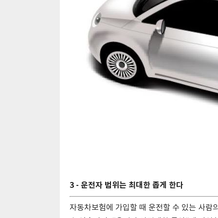
3 - 운전자 범위는 최대한 좁게 한다
자동차보험에 가입할 때 운전할 수 있는 사람