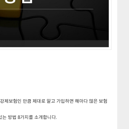
강제보험인 만큼 제대로 알고 가입하면 해마다 많은 보험
있는 방법 8가지를 소개합니다.