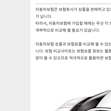
자동차보험은 보험회사가 상품을 판매하고 있으
가 납니다.
따라서, 자동차보험에 가입할 때에는 우선 각
개략적으로 비교해 볼 필요가 있습니다.
자동차보험 상품과 보험료를 비교해 볼 수 있는
니다. 보험 비교사이트는 보험상품 정보는 물
받아 볼 수 있으므로 적극적으로 활용하면 보험