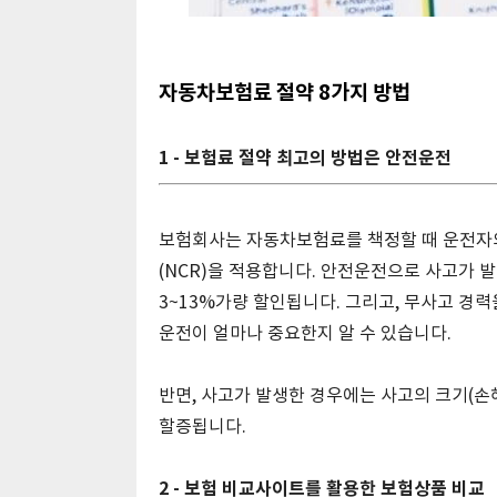
자동차보험료 절약 8가지 방법
1 - 보험료 절약 최고의 방법은 안전운전
보험회사는 자동차보험료를 책정할 때 운전자의
(NCR)을 적용합니다. 안전운전으로 사고가 
3~13%가량 할인됩니다. 그리고, 무사고 경력
운전이 얼마나 중요한지 알 수 있습니다.
반면, 사고가 발생한 경우에는 사고의 크기(손해
할증됩니다.
2 - 보험 비교사이트를 활용한 보험상품 비교