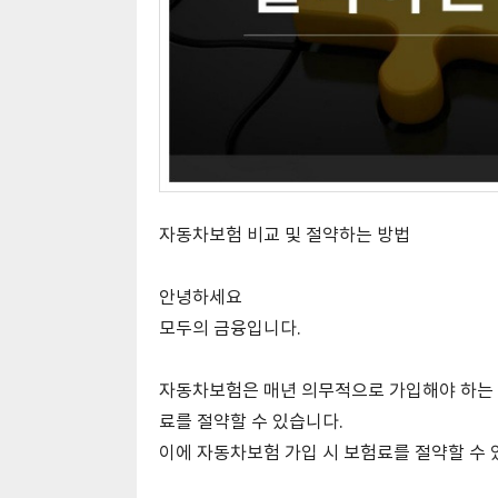
자동차보험 비교 및 절약하는 방법
안녕하세요
모두의 금융입니다.
자동차보험은 매년 의무적으로 가입해야 하는 
료를 절약할 수 있습니다.
이에 자동차보험 가입 시 보험료를 절약할 수 