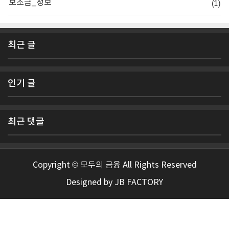
(1)
보조금_정보
최근 글
인기 글
최근 댓글
Copyright © 모두의 금융 All Rights Reserved
Designed by
JB FACTORY