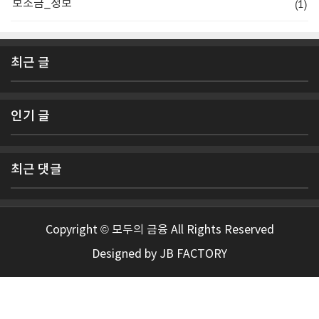
(1)
보조금_정보
최근 글
인기 글
최근 댓글
Copyright © 모두의 금융 All Rights Reserved
Designed by
JB FACTORY