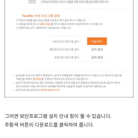
그러면 보안프로그램 설치 안내 창이 뜰 수 있습니다.
주황색 버튼의 다운로드를 클릭하여 줍니다.