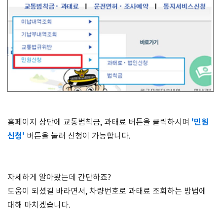
'민원
홈페이지 상단에 교통범칙금, 과태료 버튼을 클릭하시며
신청'
버튼을 눌러 신청이 가능합니다.
자세하게 알아봤는데 간단하죠?
도움이 되셨길 바라면서, 차량번호로 과태료 조회하는 방법에
대해 마치겠습니다.