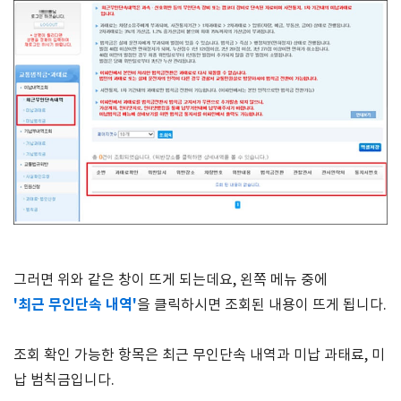
그러면 위와 같은 창이 뜨게 되는데요, 왼쪽 메뉴 중에
'최근 무인단속 내역'
을 클릭하시면 조회된 내용이 뜨게 됩니다.
조회 확인 가능한 항목은 최근 무인단속 내역과 미납 과태료, 미
납 범칙금입니다.