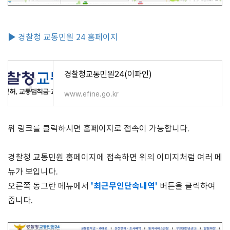
▶ 경찰청 교통민원 24 홈페이지
경찰청교통민원24(이파인)
www.efine.go.kr
위 링크를 클릭하시면 홈페이지로 접속이 가능합니다.
경찰청 교통민원 홈페이지에 접속하면 위의 이미지처럼 여러 메
뉴가 보입니다.
'최근무인단속내역'
오른쪽 동그란 메뉴에서
버튼을 클릭하여
줍니다.