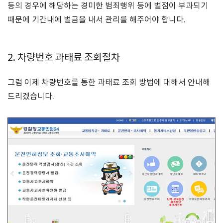
등의 경우에 해당하는 경미한 범죄행위 등에 벌점이 부과되기
때문에 기간내에 벌금을 내서 관리를 해주어야 합니다.
2. 차량번호 과태료 조회절차
그럼 이제 차량번호를 통한 과태료 조회 방법에 대해서 안내해
드리겠습니다.