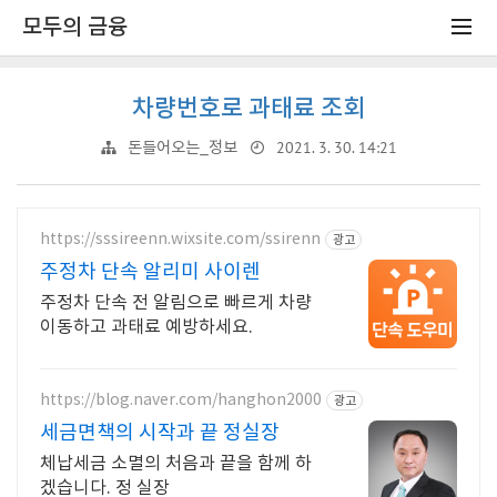
모두의 금융
차량번호로 과태료 조회
2021. 3. 30. 14:21
돈들어오는_정보
https://sssireenn.wixsite.com/ssirenn
광고
주정차 단속 알리미 사이렌
주정차 단속 전 알림으로 빠르게 차량
이동하고 과태료 예방하세요.
https://blog.naver.com/hanghon2000
광고
세금면책의 시작과 끝 정실장
체납세금 소멸의 처음과 끝을 함께 하
겠습니다. 정 실장