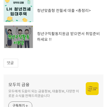
청년맞춤형 전월세 대출 <총정리>
청년구직활동지원금 받으면서 취업준비
하세요 !!
댓글
모두의 금융
모두에게 도움이 되는 금융정보, 대출정보, 다양한 이
로운 소식을 전해드리겠습니다
구독하기