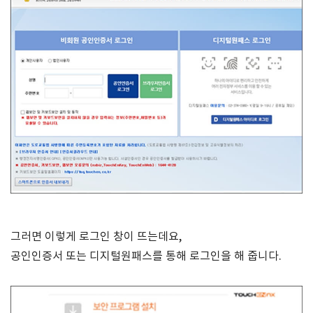
그러면 이렇게 로그인 창이 뜨는데요,
공인인증서 또는 디지털원패스를 통해 로그인을 해 줍니다.