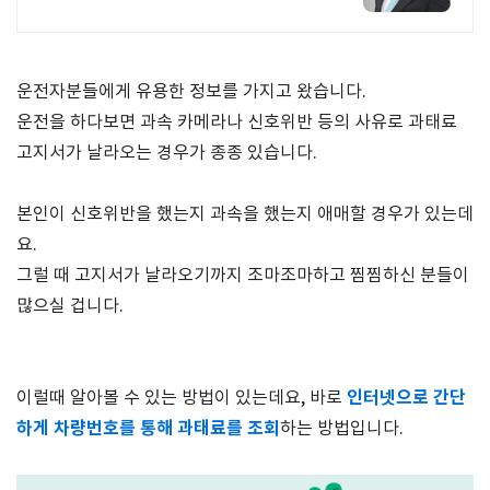
운전자분들에게 유용한 정보를 가지고 왔습니다.
운전을 하다보면 과속 카메라나 신호위반 등의 사유로 과태료
고지서가 날라오는 경우가 종종 있습니다.
본인이 신호위반을 했는지 과속을 했는지 애매할 경우가 있는데
요.
그럴 때 고지서가 날라오기까지 조마조마하고 찜찜하신 분들이
많으실 겁니다.
인터넷으로 간단
이럴때 알아볼 수 있는 방법이 있는데요, 바로
하게 차량번호를 통해 과태료를 조회
하는 방법입니다.