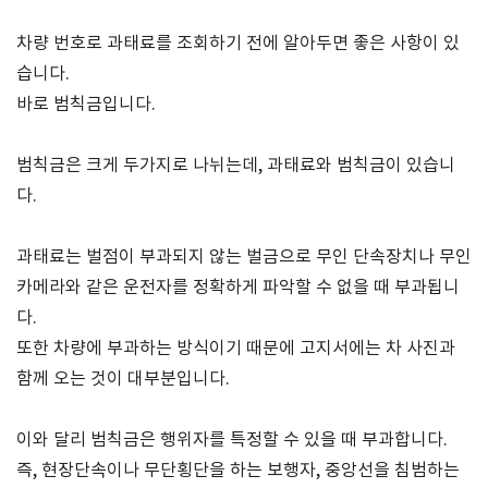
차량 번호로 과태료를 조회하기 전에 알아두면 좋은 사항이 있
습니다.
바로 범칙금입니다.
범칙금은 크게 두가지로 나뉘는데, 과태료와 범칙금이 있습니
다.
과태료는 벌점이 부과되지 않는 벌금으로 무인 단속장치나 무인
카메라와 같은 운전자를 정확하게 파악할 수 없을 때 부과됩니
다.
또한 차량에 부과하는 방식이기 때문에 고지서에는 차 사진과
함께 오는 것이 대부분입니다.
이와 달리 범칙금은 행위자를 특정할 수 있을 때 부과합니다.
즉, 현장단속이나 무단횡단을 하는 보행자, 중앙선을 침범하는