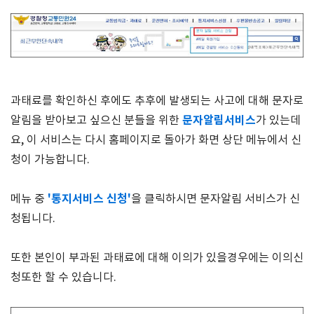
과태료를 확인하신 후에도 추후에 발생되는 사고에 대해 문자로
문자알림서비스
알림을 받아보고 싶으신 분들을 위한
가 있는데
요, 이 서비스는 다시 홈페이지로 돌아가 화면 상단 메뉴에서 신
청이 가능합니다.
'통지서비스 신청'
메뉴 중
을 클릭하시면 문자알림 서비스가 신
청됩니다.
또한 본인이 부과된 과태료에 대해 이의가 있을경우에는 이의신
청또한 할 수 있습니다.