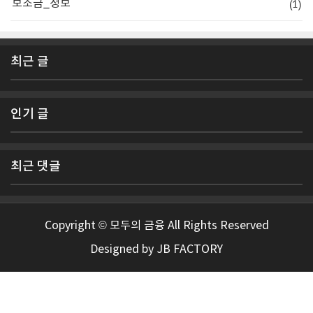
(1)
보조금_정보
최근 글
인기 글
최근 댓글
Copyright © 모두의 금융 All Rights Reserved
Designed by
JB FACTORY