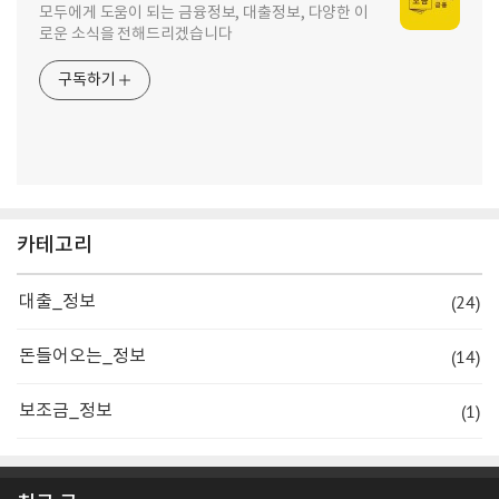
모두에게 도움이 되는 금융정보, 대출정보, 다양한 이
로운 소식을 전해드리겠습니다
구독하기
카테고리
(24)
대출_정보
(14)
돈들어오는_정보
(1)
보조금_정보