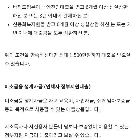
바꿔드림론이나 안전망대출을 받고 6개월 이상 성실상환
하신 분 또는 3년 이내에 완제하신 분.
신용회복지원을 받고 6개월 이상 성실상환 하신 분 또는 3
년 이내에 대출금을 모두 상환하신 분.
위의 조건을 만족하신다면 최대
1,500
만원까지 대출을 받으실
수 있습니다
.
미소금융 생계자금
(
연체자 정부지원대출
)
미소금융 생계자금은 자녀 교육비
,
자립자금
,
주거 임차보증금
등의 목적으로 사용할 수 있는 대출상품입니다
.
저소득자나 저신용자 분들이 담보나 보증없이 이용할 수 있는
정부지원 저금리 대출이라고 보실 수 있습니다
..