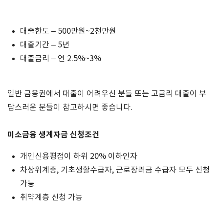
대출한도 – 500만원~2천만원
대출기간 – 5년
대출금리 – 연 2.5%~3%
일반 금융권에서 대출이 어려우신 분들 또는 고금리 대출이 부
담스러운 분들이 참고하시면 좋습니다
.
미소금융 생계자금 신청조건
개인신용평점이 하위 20% 이하인자
차상위계층, 기초생활수급자, 근로장려금 수급자 모두 신청
가능
취약계층 신청 가능