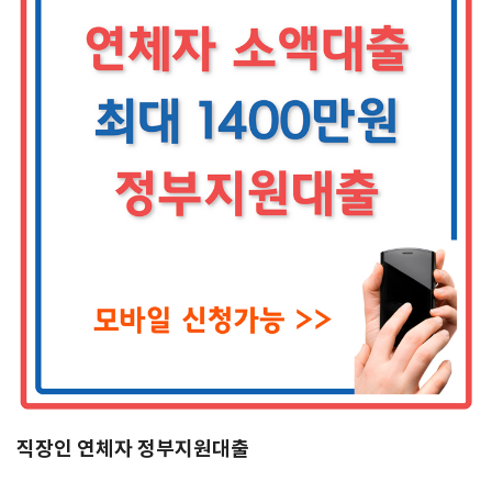
직장인 연체자 정부지원대출