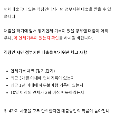
연체대출금이 있는 직장인이시라면 정부지원 대출을 받을 수 있
습니다
.
대출을 하기에 앞서 장기연체 기록이 있을 경우엔 대출이 어려
우니
,
꼭 연체기록이 있는지 확인
을 하시길 바랍니다
.
직장인 서민 정부지원 대출을 받기위한 체크 사항
연체기록 체크 (장기,단기)
최근 3개월 이내에 연체기록이 있는지
최근 1년 이내에 채무불이행 기록이 있는지
10일 이상의 연체가 3회 이상 반복하였는지
위
4
가지 사항을 모두 만족한다면 대출승인의 확률이 높아집니