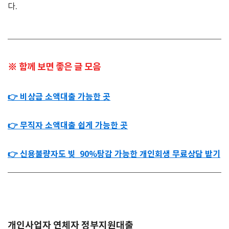
다
.
※ 함께 보면 좋은 글 모음
👉 비상금 소액대출 가능한 곳
👉 무직자 소액대출 쉽게 가능한 곳
👉 신용불량자도 빚 90%탕감 가능한 개인회생 무료상담 받기
개인사업자 연체자 정부지원대출