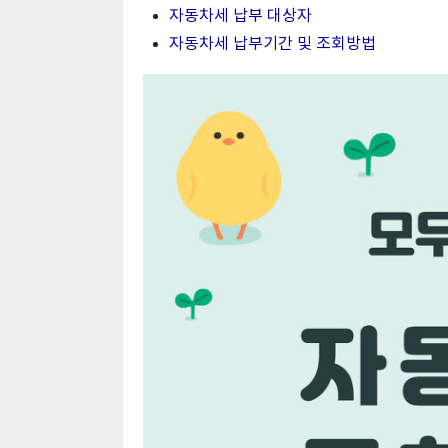
자동차세 납부 대상자
자동차세 납부기간 및 조회방법