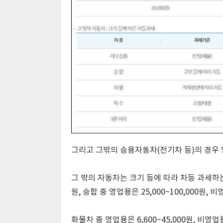
그리고 그밖의 승용자동차(전기차 등)의 경우 영업
그 밖의 자동차는 크기 등에 따라 차등 과세하는데
원, 승합 중 영업용은 25,000~100,000원, 비
화물차 중 영업용은 6,600~45,000원, 비영업용