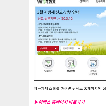
자동차세 조회를 하려면 위택스 홈페이지에 
▶위택스 홈페이지 바로가기