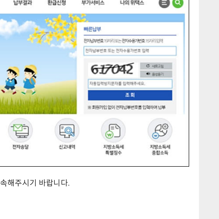
접속해주시기 바랍니다.