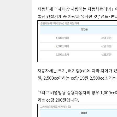
자동차세 과세대상 차량에는 자동차관리법」에
록된 건설기계 중 차량과 유사한 것(*덤프·
자동차세는 크기, 배기량(cc)에 따라 차이가 있
원, 2,500cc이하는 cc당 19원 2,500cc초과
그리고 비영업용 승용자동차의 경우 1,000cc이하는 
과는 cc당 200원입니다.