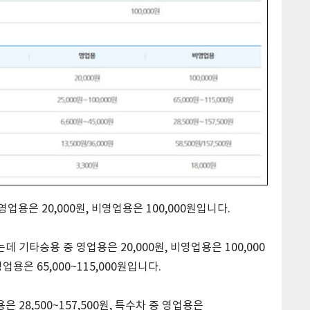
용은 20,000원, 비영업용은 100,000원입니다.
 기타승용 중 영업용은 20,000원, 비영업용은 100,000
영업용은 65,000~115,000원입니다.
은 28,500~157,500원, 특수차 중 영업용은