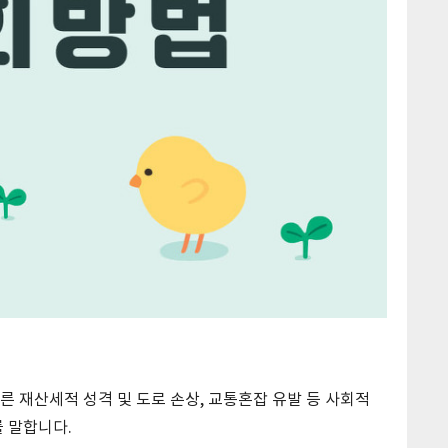
 재산세적 성격 및 도로 손상, 교통혼잡 유발 등 사회적
 말합니다.