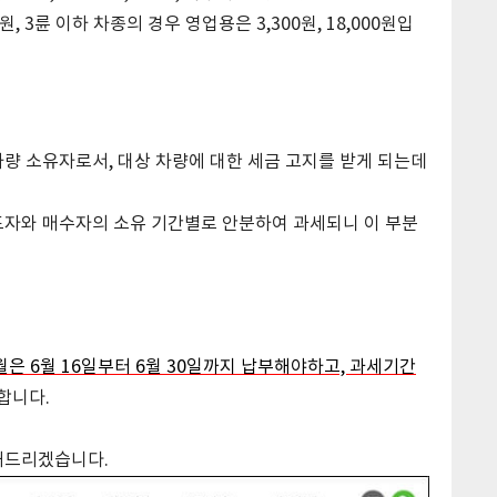
500원, 3륜 이하 차종의 경우 영업용은 3,300원, 18,000원입
상 차량 소유자로서, 대상 차량에 대한 세금 고지를 받게 되는데
도자와 매수자의 소유 기간별로 안분하여 과세되니 이 부분
월은 6월 16일부터 6월 30일까지 납부해야하고, 과세기간
합니다.
해드리겠습니다.