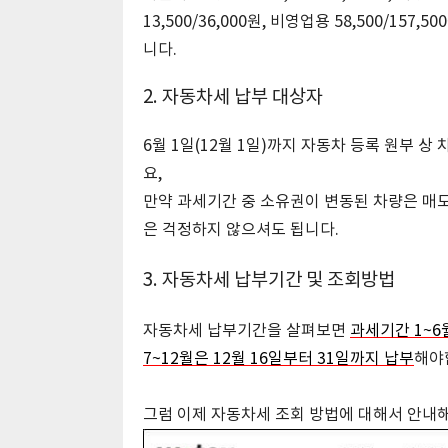
13,500/36,000원, 비영업용 58,500/157,
니다.
2. 자동차세 납부 대상자
6월 1일(12월 1일)까지 자동차 등록 원부 
요,
만약 과세기간 중 소유권이 변동된 차량은 매
은 걱정하지 않으셔도 됩니다.
3. 자동차세 납부기간 및 조회방법
자동차세 납부기간을 살펴보면
과세기간 1~6
7~12월은 12월 16일부터 31일까지 납부
해야
그럼 이제 자동차세 조회 방법에 대해서 안내