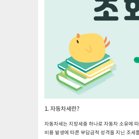
1. 자동차세란?
자동차세는 지방세중 하나로 자동차 소유에 따른
비용 발생에 따른 부담금적 성격을 지닌 조세를