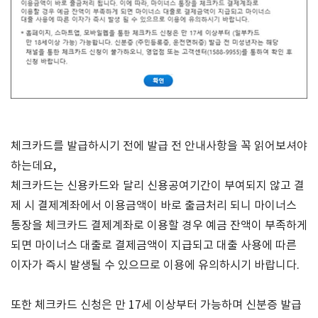
체크카드를 발급하시기 전에 발급 전 안내사항을 꼭 읽어보셔야
하는데요,
체크카드는 신용카드와 달리 신용공여기간이 부여되지 않고 결
제 시 결제계좌에서 이용금액이 바로 출금처리 되니 마이너스
통장을 체크카드 결제계좌로 이용할 경우 예금 잔액이 부족하게
되면 마이너스 대출로 결제금액이 지급되고 대출 사용에 따른
이자가 즉시 발생될 수 있으므로 이용에 유의하시기 바랍니다.
또한 체크카드 신청은 만 17세 이상부터 가능하며 신분증 발급