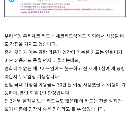
우리은행 쿠키체크 카드는 체크카드임에도 해외에서 사용할 때
도 강점을 가지고 있습니다.
흔히 우리가 아는 공항 라운지 입장이 가능한 카드는 연회비가
비싼 신용카드 등을 먼저 떠올리는데요,
연회비가 없는 체크카드임에도 불구하고 전 세계 1천여 개 공항
라운지 무료입장 가능합니다.
전월 국내 가맹점 이용금액 30만 원 이상 사용했을 시 이용이 가
능하며, 본인 회원 1인 한정입니다.
전 3개월 실적을 보는 카드들도 많은데 이 카드는 전월 실적만
보기 때문에 굉장히 좋은 점이라고 볼 수 있겠습니다.