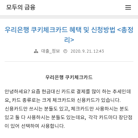
모두의 금융
우리은행 쿠키체크카드 혜택 및 신청방법 <총정
리>
2020. 9. 21. 12:43
대출_정보
우리은행 쿠키체크카드
안녕하세요? 요즘 현금대신 카드로 결제를 많이 하는 추세인데
요, 카드 종류로는 크게 체크카드와 신용카드가 있습니다.
신용카드만 쓰시는 분들도 있고, 체크카드만 사용하시는 분도
있고 둘 다 사용하시는 분들도 있는데요, 각각 카드마다 장단점
이 있어 선택하여 사용합니다.