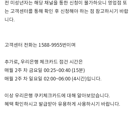
전 미성년자는 해당 채널을 통한 신청이 불가하오니 영업점 또
는 고객센터를 통해 확인 후 신청해야 하는 점 참고하시기 바랍
니다.
고객센터 전화는 1588-9955번이며
추가로, 우리은행 체크카드 점건 시간은
매월 2주 차 금요일 00:25~00:40 (15분)
매월 2주 차 일요일 02:00~06:00 (4시간)입니다.
이상 우리은행 쿠키체크카드에 대해 알아보았습니다.
혜택 확인하시고 발급받아 유용하게 사용하시기 바랍니다.