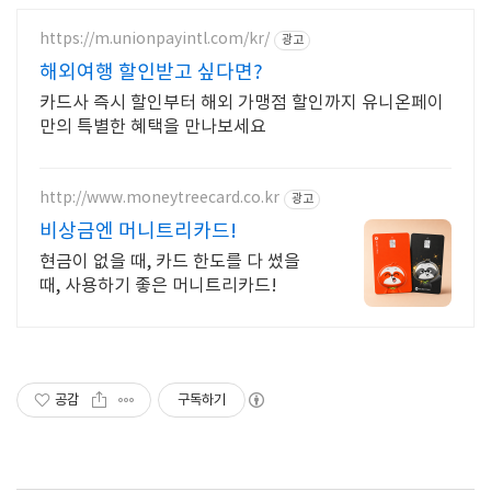
https://m.unionpayintl.com/kr/
광고
해외여행 할인받고 싶다면?
카드사 즉시 할인부터 해외 가맹점 할인까지 유니온페이
만의 특별한 혜택을 만나보세요
http://www.moneytreecard.co.kr
광고
비상금엔 머니트리카드!
현금이 없을 때, 카드 한도를 다 썼을
때, 사용하기 좋은 머니트리카드!
공감
구독하기