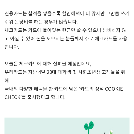
신용카드는 실적을 쌓을수록 할인혜택이 더 많지만 그만큼 쓰기
쉬워 돈낭비를 하는 경우가 많습니다.
체크카드는 카드에 들어있는 현금만 쓸 수 있으나 낭비하지 않
고 아낄 수 있어 돈을 모으시는 분들께서 주로 체크카드를 사용
합니다.
오늘은 체크카드에 대해 살펴볼 예정인데요,
우리카드는 지난 4일 20대 대학생 및 사회초년생 고객들을 위
해
국내외 다양한 혜택을 한 카드에 담은 ‘카드의 정석 COOKIE
CHECK’를 출시했다고 합니다.