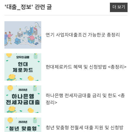
'대출_정보'
관련 글
더 보기
연기 사업자대출조건 가능한곳 총정리
현대제로카드 혜택 및 신청방법 <총정리>
하나은행 전세자금대출 금리 및 한도 <총
정리>
청년 맞춤형 전월세 대출 지원 및 신청방