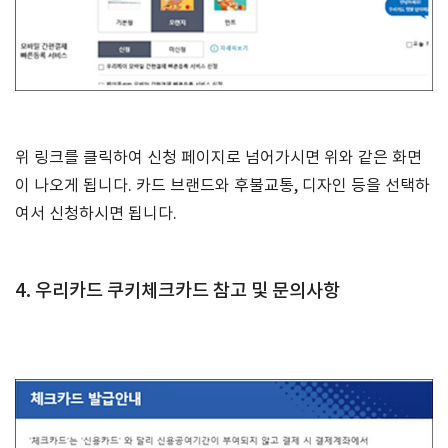
위 링크를 클릭하여 신청 페이지로 넘어가시면 위와 같은 화면
이 나오게 됩니다. 카드 브랜드와 후불교통, 디자인 등을 선택하
여서 신청하시면 됩니다.
4. 우리카드 쿠키
체크카드 참고 및 문의사항