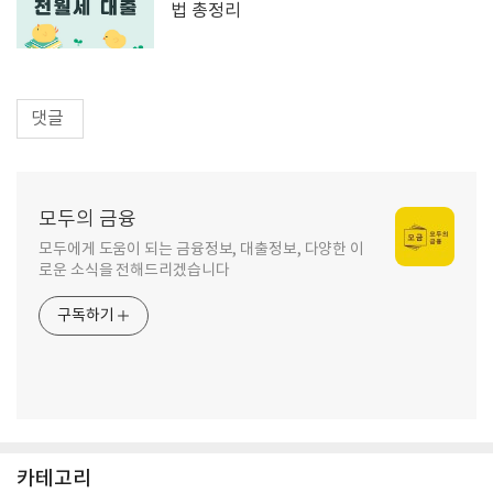
법 총정리
댓글
모두의 금융
모두에게 도움이 되는 금융정보, 대출정보, 다양한 이
로운 소식을 전해드리겠습니다
구독하기
카테고리