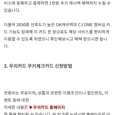
비스에 등록하고 결제하면 1천원 추가 캐시백 혜택까지 누릴 수
있습니다.
더불어 2030층 선호도가 높은 OK캐쉬백과 CJ ONE 멤버십 카
드 기능도 탑재해 이 카드 한 장으로도 해당 서비스를 편리하게
이용할 수 있도록 하였으니 확인해보시고 혜택 받으시면 됩니
다.
3. 우리카드 쿠키
체크카드 신청방법
연회비는 무료이며, 상품과 관련한 이용조건이나 할인한도, 이
벤트 등에 대한
▶우리카드 홈페이지
자세한 내용은
를 통해 확인할 수 있습니다. 위 링크를 누르시면 홈페이지로 이