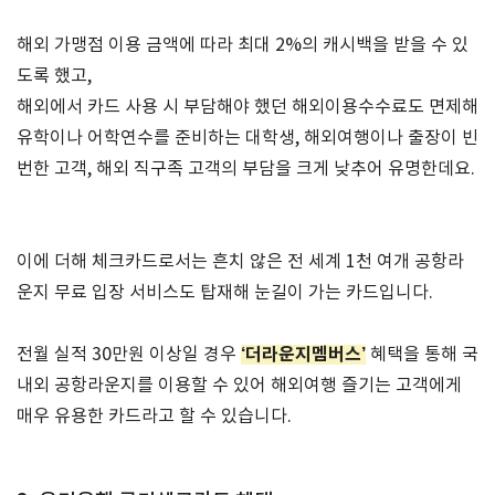
해외 가맹점 이용 금액에 따라 최대 2%의 캐시백을 받을 수 있
도록 했고,
해외에서 카드 사용 시 부담해야 했던 해외이용수수료도 면제해
유학이나 어학연수를 준비하는 대학생, 해외여행이나 출장이 빈
번한 고객, 해외 직구족 고객의 부담을 크게 낮추어 유명한데요.
이에 더해 체크카드로서는 흔치 않은 전 세계 1천 여개 공항라
운지 무료 입장 서비스도 탑재해 눈길이 가는 카드입니다.
‘더라운지멤버스’
전월 실적 30만원 이상일 경우
혜택을 통해 국
내외 공항라운지를 이용할 수 있어 해외여행 즐기는 고객에게
매우 유용한 카드라고 할 수 있습니다.