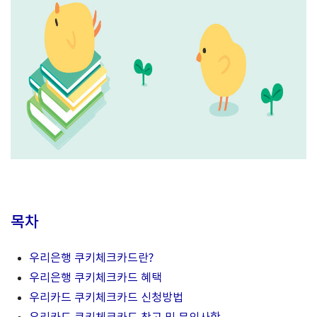
목차
우리은행 쿠키체크카드란?
우리은행 쿠키체크카드 혜택
우리카드 쿠키체크카드 신청방법