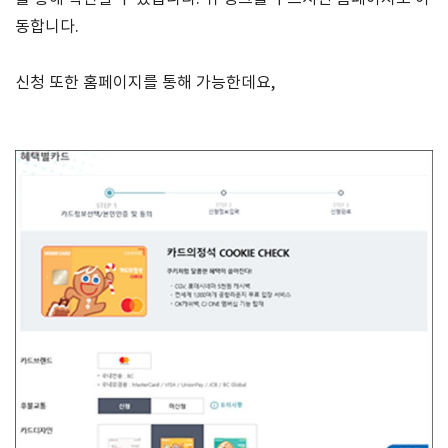
동합니다.
신청 또한 홈페이지를 통해 가능한데요,