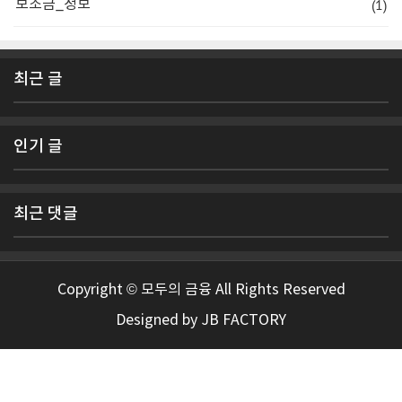
(1)
보조금_정보
최근 글
인기 글
최근 댓글
Copyright © 모두의 금융 All Rights Reserved
Designed by
JB FACTORY