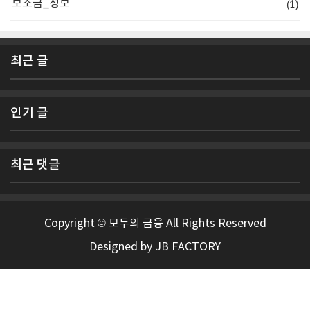
(1)
보조금_정보
최근 글
인기 글
최근 댓글
Copyright © 모두의 금융 All Rights Reserved
Designed by
JB FACTORY